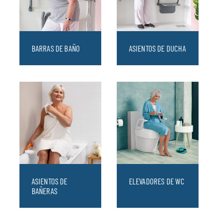
BARRAS DE BAÑO
ASIENTOS DE DUCHA
ASIENTOS DE
ELEVADORES DE WC
BAÑERAS