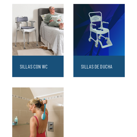
SILLAS CON WC
SILLAS DE DUCHA