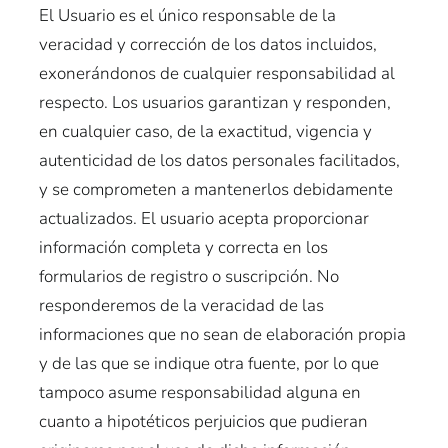
El Usuario es el único responsable de la
veracidad y corrección de los datos incluidos,
exonerándonos de cualquier responsabilidad al
respecto. Los usuarios garantizan y responden,
en cualquier caso, de la exactitud, vigencia y
autenticidad de los datos personales facilitados,
y se comprometen a mantenerlos debidamente
actualizados. El usuario acepta proporcionar
información completa y correcta en los
formularios de registro o suscripción. No
responderemos de la veracidad de las
informaciones que no sean de elaboración propia
y de las que se indique otra fuente, por lo que
tampoco asume responsabilidad alguna en
cuanto a hipotéticos perjuicios que pudieran