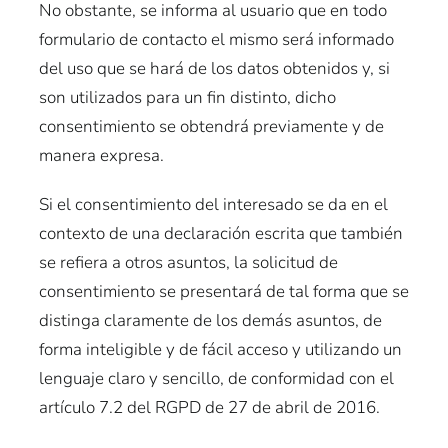
No obstante, se informa al usuario que en todo
formulario de contacto el mismo será informado
del uso que se hará de los datos obtenidos y, si
son utilizados para un fin distinto, dicho
consentimiento se obtendrá previamente y de
manera expresa.
Si el consentimiento del interesado se da en el
contexto de una declaración escrita que también
se refiera a otros asuntos, la solicitud de
consentimiento se presentará de tal forma que se
distinga claramente de los demás asuntos, de
forma inteligible y de fácil acceso y utilizando un
lenguaje claro y sencillo, de conformidad con el
artículo 7.2 del RGPD de 27 de abril de 2016.