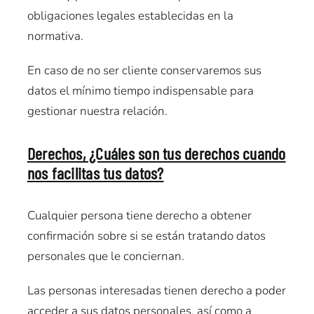
obligaciones legales establecidas en la
normativa.
En caso de no ser cliente conservaremos sus
datos el mínimo tiempo indispensable para
gestionar nuestra relación.
Derechos, ¿Cuáles son tus derechos cuando
nos facilitas tus datos?
Cualquier persona tiene derecho a obtener
confirmación sobre si se están tratando datos
personales que le conciernan.
Las personas interesadas tienen derecho a poder
acceder a sus datos personales, así como a