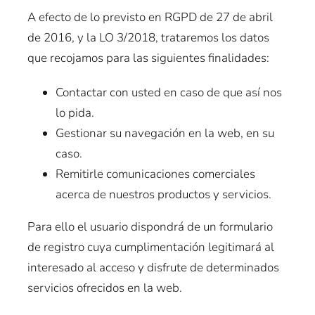
A efecto de lo previsto en RGPD de 27 de abril
de 2016, y la LO 3/2018, trataremos los datos
que recojamos para las siguientes finalidades:
Contactar con usted en caso de que así nos
lo pida.
Gestionar su navegación en la web, en su
caso.
Remitirle comunicaciones comerciales
acerca de nuestros productos y servicios.
Para ello el usuario dispondrá de un formulario
de registro cuya cumplimentación legitimará al
interesado al acceso y disfrute de determinados
servicios ofrecidos en la web.