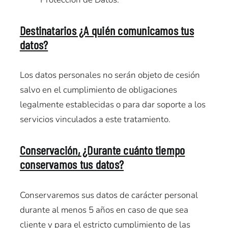
Destinatarios ¿A quién comunicamos tus
datos?
Los datos personales no serán objeto de cesión
salvo en el cumplimiento de obligaciones
legalmente establecidas o para dar soporte a los
servicios vinculados a este tratamiento.
Conservación, ¿Durante cuánto tiempo
conservamos tus datos?
Conservaremos sus datos de carácter personal
durante al menos 5 años en caso de que sea
cliente y para el estricto cumplimiento de las