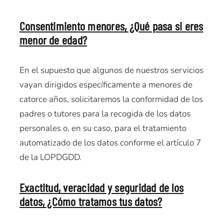
Consentimiento menores, ¿Qué pasa si eres
menor de edad?
En el supuesto que algunos de nuestros servicios
vayan dirigidos específicamente a menores de
catorce años, solicitaremos la conformidad de los
padres o tutores para la recogida de los datos
personales o, en su caso, para el tratamiento
automatizado de los datos conforme el artículo 7
de la LOPDGDD.
Exactitud, veracidad y seguridad de los
datos, ¿Cómo tratamos tus datos?