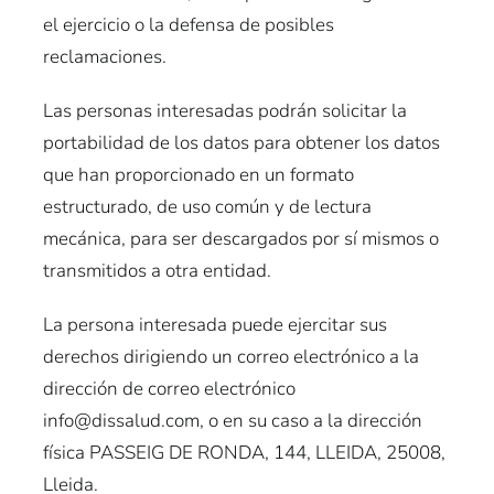
el ejercicio o la defensa de posibles
reclamaciones.
Las personas interesadas podrán solicitar la
portabilidad de los datos para obtener los datos
que han proporcionado en un formato
estructurado, de uso común y de lectura
mecánica, para ser descargados por sí mismos o
transmitidos a otra entidad.
La persona interesada puede ejercitar sus
derechos dirigiendo un correo electrónico a la
dirección de correo electrónico
info@dissalud.com, o en su caso a la dirección
física PASSEIG DE RONDA, 144, LLEIDA, 25008,
Lleida.