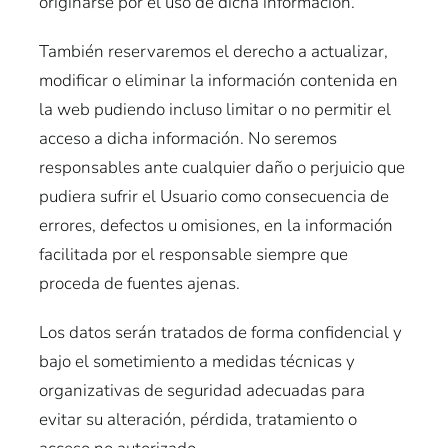
originarse por el uso de dicha información.
También reservaremos el derecho a actualizar,
modificar o eliminar la información contenida en
la web pudiendo incluso limitar o no permitir el
acceso a dicha información. No seremos
responsables ante cualquier daño o perjuicio que
pudiera sufrir el Usuario como consecuencia de
errores, defectos u omisiones, en la información
facilitada por el responsable siempre que
proceda de fuentes ajenas.
Los datos serán tratados de forma confidencial y
bajo el sometimiento a medidas técnicas y
organizativas de seguridad adecuadas para
evitar su alteración, pérdida, tratamiento o