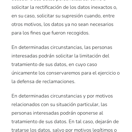
solicitar la rectificación de los datos inexactos o,
en su caso, solicitar su supresión cuando, entre
otros motivos, los datos ya no sean necesarios
para los fines que fueron recogidos.
En determinadas circunstancias, las personas
interesadas podrán solicitar la limitación del
tratamiento de sus datos, en cuyo caso
únicamente los conservaremos para el ejercicio o
la defensa de reclamaciones.
En determinadas circunstancias y por motivos
relacionados con su situación particular, las
personas interesadas podrán oponerse al
tratamiento de sus datos. En tal caso, dejarán de
tratarse los datos, salvo por motivos legítimos o