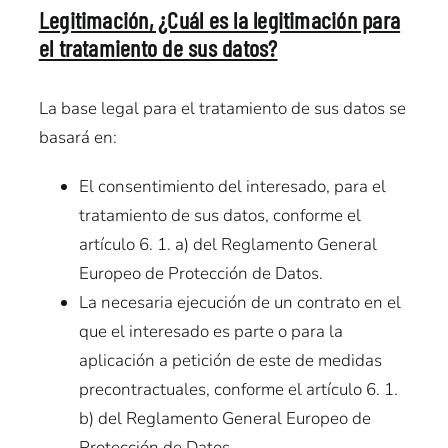
Legitimación, ¿Cuál es la legitimación para
el tratamiento de sus datos?
La base legal para el tratamiento de sus datos se
basará en:
El consentimiento del interesado, para el
tratamiento de sus datos, conforme el
artículo 6. 1. a) del Reglamento General
Europeo de Protección de Datos.
La necesaria ejecución de un contrato en el
que el interesado es parte o para la
aplicación a petición de este de medidas
precontractuales, conforme el artículo 6. 1.
b) del Reglamento General Europeo de
Protección de Datos.