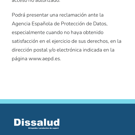
acceso no autorizado.
Podrá presentar una reclamación ante la
Agencia Española de Protección de Datos,
especialmente cuando no haya obtenido
satisfacción en el ejercicio de sus derechos, en la
dirección postal y/o electrónica indicada en la
página www.aepd.es.