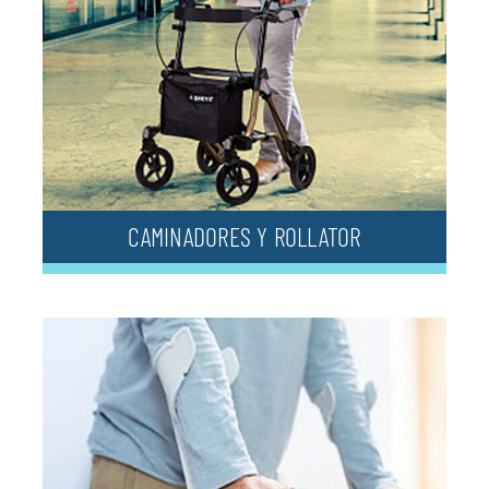
CAMINADORES Y ROLLATOR