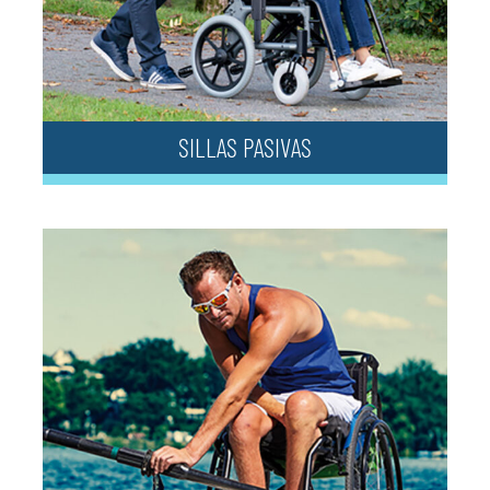
SILLAS PASIVAS