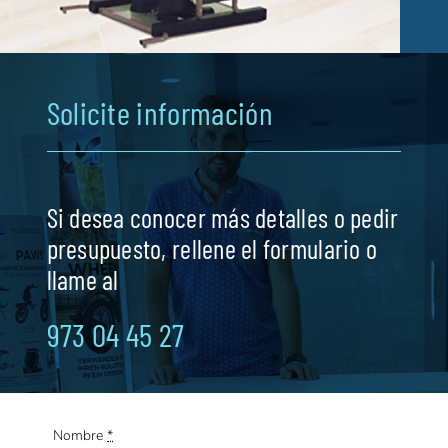
Solicite información
Si desea conocer más detalles o pedir
presupuesto, rellene el formulario o
llame al
973 04 45 27
Nombre
*