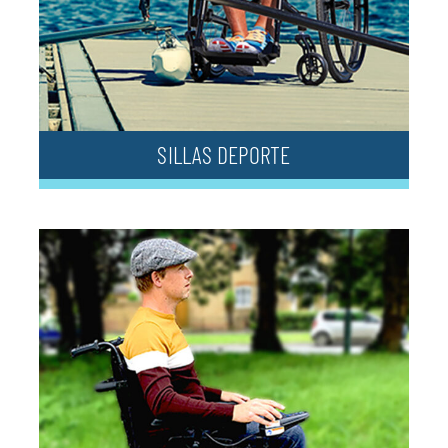
SILLAS DEPORTE