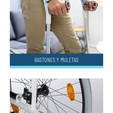
BASTONES Y MULETAS