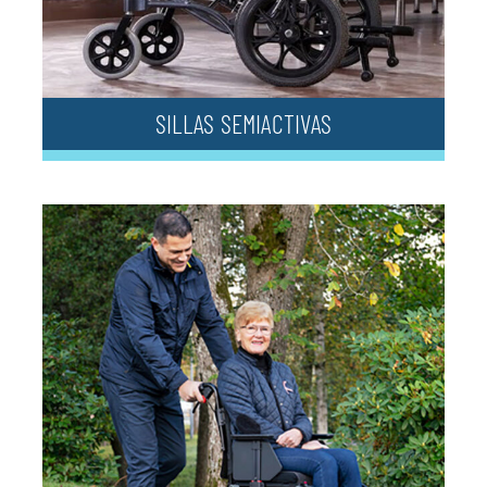
SILLAS SEMIACTIVAS