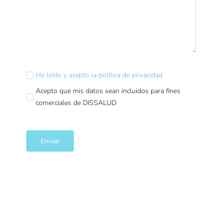
He leído y acepto la política de privacidad
Acepto que mis datos sean incluidos para fines
comerciales de DISSALUD
Enviar