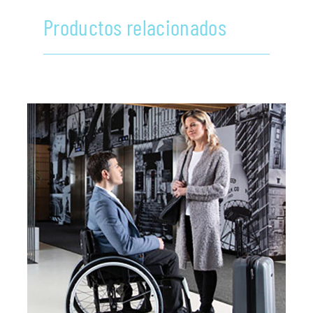
Productos relacionados