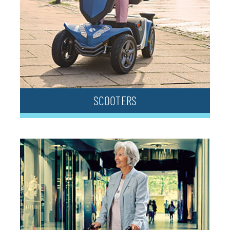
SCOOTERS