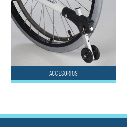
ACCESORIOS