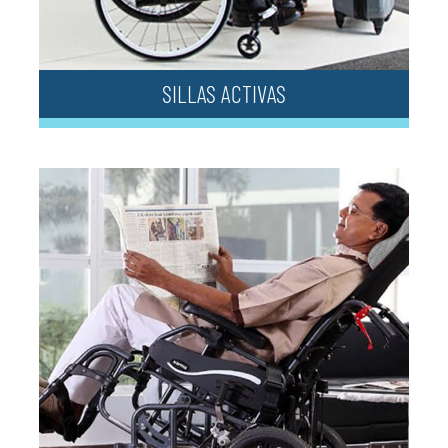
SILLAS ACTIVAS