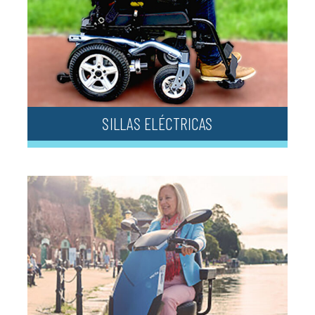
SILLAS ELÉCTRICAS