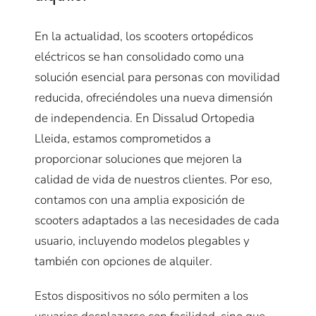
En la actualidad, los scooters ortopédicos
eléctricos se han consolidado como una
solución esencial para personas con movilidad
reducida, ofreciéndoles una nueva dimensión
de independencia. En Dissalud Ortopedia
Lleida, estamos comprometidos a
proporcionar soluciones que mejoren la
calidad de vida de nuestros clientes. Por eso,
contamos con una amplia exposición de
scooters adaptados a las necesidades de cada
usuario, incluyendo modelos plegables y
también con opciones de alquiler.
Estos dispositivos no sólo permiten a los