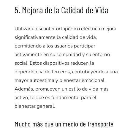
5. Mejora de la Calidad de Vida
Utilizar un scooter ortopédico eléctrico mejora
significativamente la calidad de vida,
permitiendo a los usuarios participar
activamente en su comunidad y su entorno
social. Estos dispositivos reducen la
dependencia de terceros, contribuyendo a una
mayor autoestima y bienestar emocional.
Además, promueven un estilo de vida más
activo, lo que es fundamental para el
bienestar general.
Mucho más que un medio de transporte