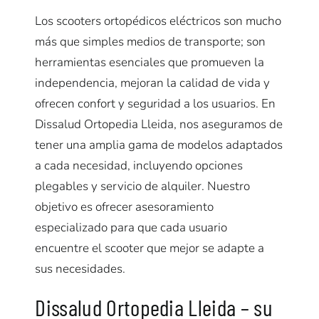
Los scooters ortopédicos eléctricos son mucho
más que simples medios de transporte; son
herramientas esenciales que promueven la
independencia, mejoran la calidad de vida y
ofrecen confort y seguridad a los usuarios. En
Dissalud Ortopedia Lleida, nos aseguramos de
tener una amplia gama de modelos adaptados
a cada necesidad, incluyendo opciones
plegables y servicio de alquiler. Nuestro
objetivo es ofrecer asesoramiento
especializado para que cada usuario
encuentre el scooter que mejor se adapte a
sus necesidades.
Dissalud Ortopedia Lleida – su