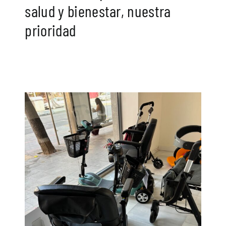
salud y bienestar, nuestra
prioridad