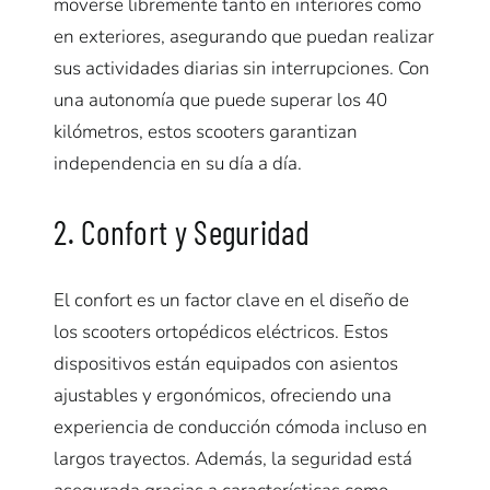
moverse libremente tanto en interiores como
en exteriores, asegurando que puedan realizar
sus actividades diarias sin interrupciones. Con
una autonomía que puede superar los 40
kilómetros, estos scooters garantizan
independencia en su día a día.
2. Confort y Seguridad
El confort es un factor clave en el diseño de
los scooters ortopédicos eléctricos. Estos
dispositivos están equipados con asientos
ajustables y ergonómicos, ofreciendo una
experiencia de conducción cómoda incluso en
largos trayectos. Además, la seguridad está