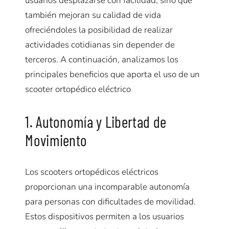
usuarios desplazarse con facilidad, sino que
también mejoran su calidad de vida
ofreciéndoles la posibilidad de realizar
actividades cotidianas sin depender de
terceros. A continuación, analizamos los
principales beneficios que aporta el uso de un
scooter ortopédico eléctrico
1. Autonomía y Libertad de
Movimiento
Los scooters ortopédicos eléctricos
proporcionan una incomparable autonomía
para personas con dificultades de movilidad.
Estos dispositivos permiten a los usuarios