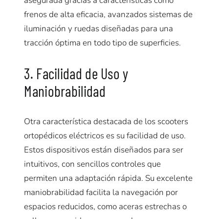
asegurada gracias a características como
frenos de alta eficacia, avanzados sistemas de
iluminación y ruedas diseñadas para una
tracción óptima en todo tipo de superficies.
3. Facilidad de Uso y
Maniobrabilidad
Otra característica destacada de los scooters
ortopédicos eléctricos es su facilidad de uso.
Estos dispositivos están diseñados para ser
intuitivos, con sencillos controles que
permiten una adaptación rápida. Su excelente
maniobrabilidad facilita la navegación por
espacios reducidos, como aceras estrechas o