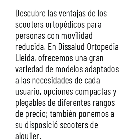
Descubre las ventajas de los
scooters ortopédicos para
personas con movilidad
reducida. En D
issalud Ortopedia
Lleida
, ofrecemos una gran
variedad de modelos adaptados
a las necesidades de cada
usuario, opciones compactas y
plegables de diferentes rangos
de precio; también ponemos a
su disposició scooters de
alquiler.