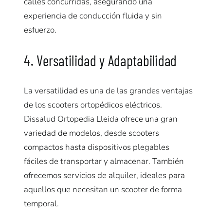
calles concurridas, asegurando una
experiencia de conducción fluida y sin
esfuerzo.
4. Versatilidad y Adaptabilidad
La versatilidad es una de las grandes ventajas
de los scooters ortopédicos eléctricos.
Dissalud Ortopedia Lleida ofrece una gran
variedad de modelos, desde scooters
compactos hasta dispositivos plegables
fáciles de transportar y almacenar. También
ofrecemos servicios de alquiler, ideales para
aquellos que necesitan un scooter de forma
temporal.