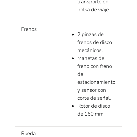
transporte en
bolsa de viaje.
Frenos
2 pinzas de
frenos de disco
mecánicos.
Manetas de
freno con freno
de
estacionamiento
y sensor con
corte de señal.
Rotor de disco
de 160 mm.
Rueda