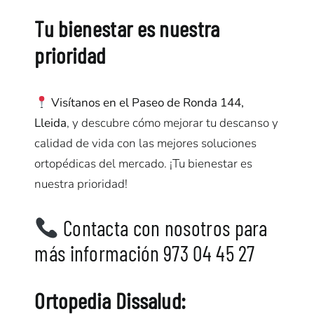
Tu bienestar es nuestra
prioridad
Visítanos en el Paseo de Ronda 144,
Lleida
, y descubre cómo mejorar tu descanso y
calidad de vida con las mejores soluciones
ortopédicas del mercado. ¡Tu bienestar es
nuestra prioridad!
Contacta con nosotros para
más información 973 04 45 27
Ortopedia Dissalud: