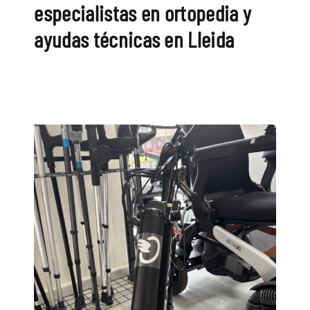
especialistas en ortopedia y
ayudas técnicas en Lleida