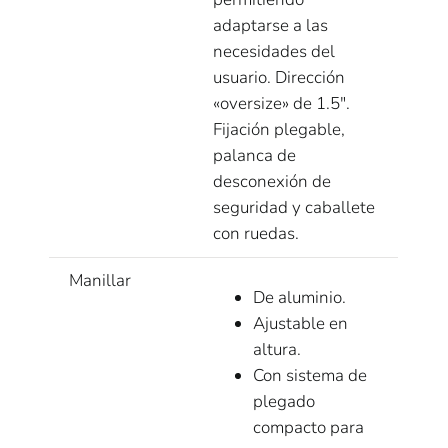
adaptarse a las
necesidades del
usuario. Dirección
«oversize» de 1.5″.
Fijación plegable,
palanca de
desconexión de
seguridad y caballete
con ruedas.
Manillar
De aluminio.
Ajustable en
altura.
Con sistema de
plegado
compacto para