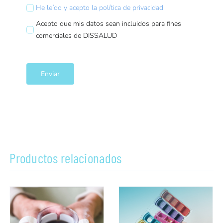
He leído y acepto la política de privacidad
Acepto que mis datos sean incluidos para fines
comerciales de DISSALUD
Enviar
Productos relacionados