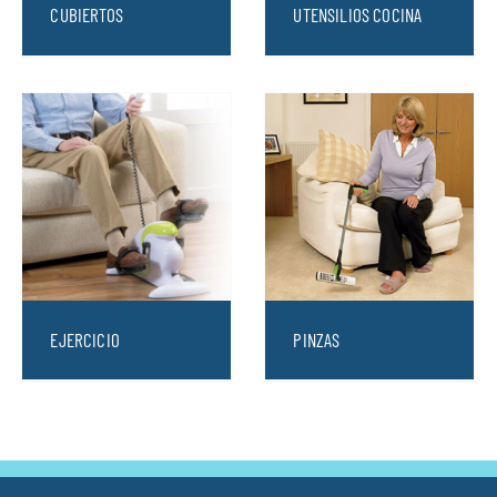
CUBIERTOS
UTENSILIOS COCINA
EJERCICIO
PINZAS