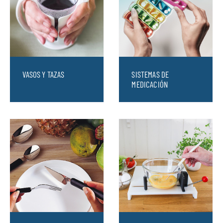
VASOS Y TAZAS
SISTEMAS DE
MEDICACIÓN