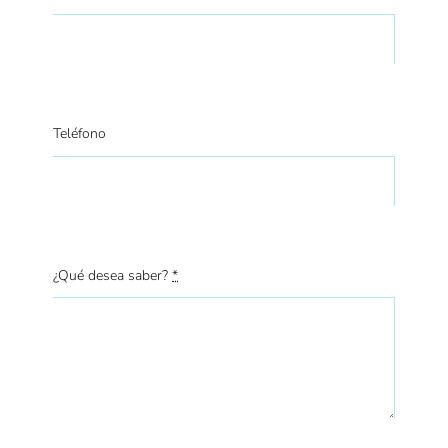
Teléfono
¿Qué desea saber?
*