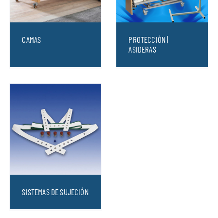
CAMAS
PROTECCIÓN |
ASIDERAS
SISTEMAS DE SUJECIÓN