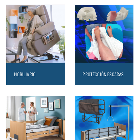
MOBILIARIO
PROTECCIÓN ESCARAS