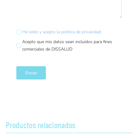
He leído y acepto la política de privacidad
Acepto que mis datos sean incluidos para fines
comerciales de DISSALUD
Enviar
Productos relacionados