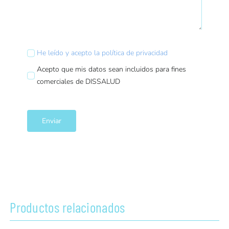
He leído y acepto la política de privacidad
Acepto que mis datos sean incluidos para fines
comerciales de DISSALUD
Enviar
Productos relacionados