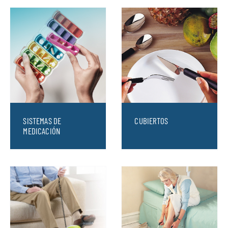
SISTEMAS DE
CUBIERTOS
MEDICACIÓN