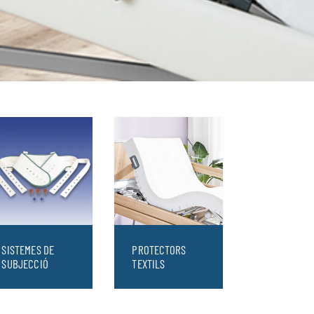
SISTEMES DE
PROTECTORS
SUBJECCIÓ
TEXTILS