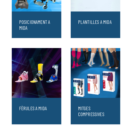
POSICIONAMENT A
PLANTILLES A MIDA
MIDA
FÈRULES A MIDA
MITGES
COMPRESSIVES