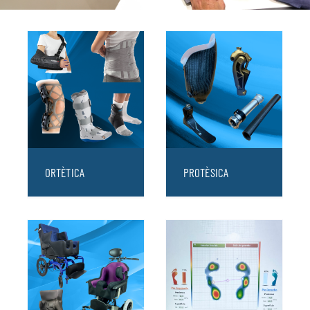
ORTÈTICA
PROTÈSICA