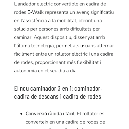
L’andador elèctric convertible en cadira de
rodes
E-Walk
representa un avenç significatiu
en l’assistència a la mobilitat, oferint una
solució per persones amb dificultats per
caminar. Aquest dispositiu, dissenyat amb
l’última tecnologia, permet als usuaris alternar
fàcilment entre un
rollator
elèctric i una cadira
de rodes, proporcionant més flexibilitat i
autonomia en el seu dia a dia.
El nou caminador 3 en 1: caminador,
cadira de descans i cadira de rodes
Conversió ràpida i fàcil
: El
rollator
es
converteix en una cadira de rodes de