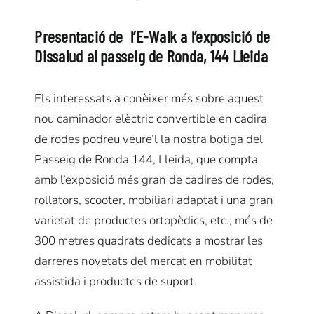
Presentació de l’E-Walk a l’exposició de
Dissalud al passeig de Ronda, 144 Lleida
Els interessats a conèixer més sobre aquest
nou caminador elèctric convertible en cadira
de rodes podreu veure’l la nostra botiga del
Passeig de Ronda 144, Lleida, que compta
amb l’exposició més gran de cadires de rodes,
rollators, scooter, mobiliari adaptat i una gran
varietat de productes ortopèdics, etc.; més de
300 metres quadrats dedicats a mostrar les
darreres novetats del mercat en mobilitat
assistida i productes de suport.