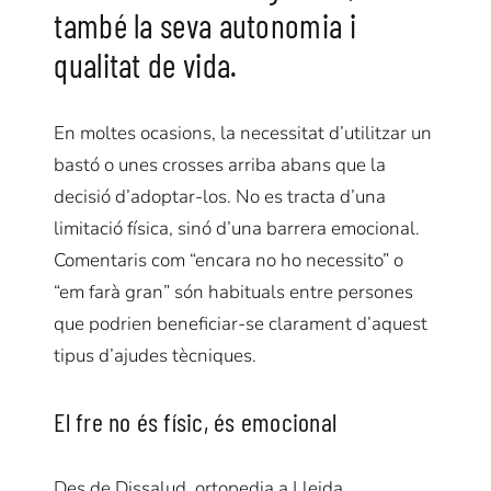
també la seva autonomia i
qualitat de vida.
En moltes ocasions, la necessitat d’utilitzar un
bastó o unes crosses arriba abans que la
decisió d’adoptar-los. No es tracta d’una
limitació física, sinó d’una barrera emocional.
Comentaris com “encara no ho necessito” o
“em farà gran” són habituals entre persones
que podrien beneficiar-se clarament d’aquest
tipus d’ajudes tècniques.
El fre no és físic, és emocional
Des de Dissalud, ortopedia a Lleida,