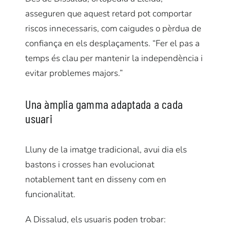
asseguren que aquest retard pot comportar
riscos innecessaris, com caigudes o pèrdua de
confiança en els desplaçaments. “Fer el pas a
temps és clau per mantenir la independència i
evitar problemes majors.”
Una àmplia gamma adaptada a cada
usuari
Lluny de la imatge tradicional, avui dia els
bastons i crosses han evolucionat
notablement tant en disseny com en
funcionalitat.
A Dissalud, els usuaris poden trobar: