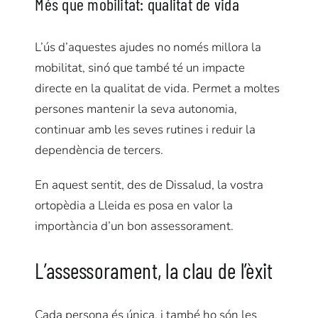
Més que mobilitat: qualitat de vida
L’ús d’aquestes ajudes no només millora la
mobilitat, sinó que també té un impacte
directe en la qualitat de vida. Permet a moltes
persones mantenir la seva autonomia,
continuar amb les seves rutines i reduir la
dependència de tercers.
En aquest sentit, des de Dissalud, la vostra
ortopèdia a Lleida es posa en valor la
importància d’un bon assessorament.
L’assessorament, la clau de l’èxit
Cada persona és única, i també ho són les