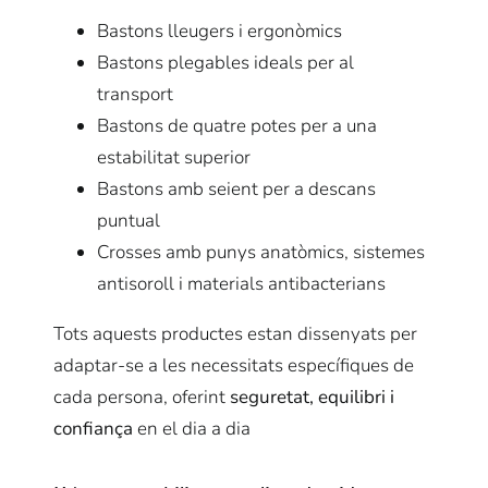
Bastons lleugers i ergonòmics
Bastons plegables ideals per al
transport
Bastons de quatre potes per a una
estabilitat superior
Bastons amb seient per a descans
puntual
Crosses amb punys anatòmics, sistemes
antisoroll i materials antibacterians
Tots aquests productes estan dissenyats per
adaptar-se a les necessitats específiques de
cada persona, oferint
seguretat, equilibri i
confiança
en el dia a dia