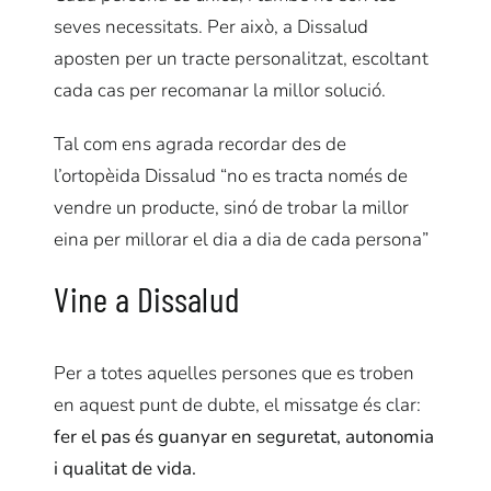
seves necessitats. Per això, a Dissalud
aposten per un tracte personalitzat, escoltant
cada cas per recomanar la millor solució.
Tal com ens agrada recordar des de
l’ortopèida Dissalud “no es tracta només de
vendre un producte, sinó de trobar la millor
eina per millorar el dia a dia de cada persona”
Vine a Dissalud
Per a totes aquelles persones que es troben
en aquest punt de dubte, el missatge és clar:
fer el pas és guanyar en seguretat, autonomia
i qualitat de vida.