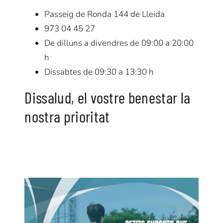
Passeig de Ronda 144 de Lleida
973 04 45 27
De dilluns a divendres de 09:00 a 20:00
h
Dissabtes de 09:30 a 13:30 h
Dissalud, el vostre benestar la
nostra prioritat