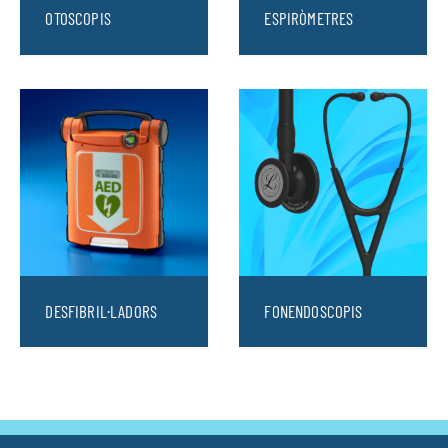
OTOSCOPIS
ESPIRÒMETRES
DESFIBRIL·LADORS
FONENDOSCOPIS