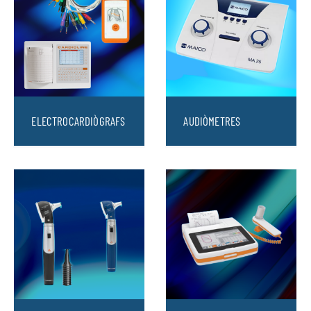
ELECTROCARDIÒGRAFS
AUDIÒMETRES