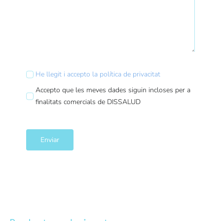
He llegit i accepto la política de privacitat
Accepto que les meves dades siguin incloses per a
finalitats comercials de DISSALUD
Enviar