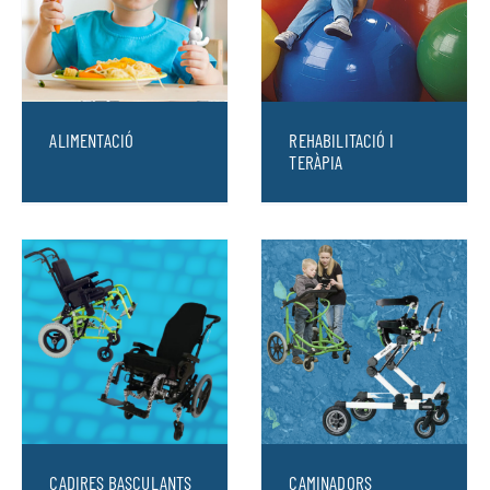
ALIMENTACIÓ
REHABILITACIÓ I
TERÀPIA
CADIRES BASCULANTS
CAMINADORS