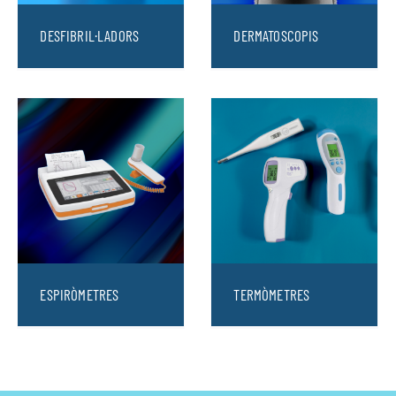
DESFIBRIL·LADORS
DERMATOSCOPIS
ESPIRÒMETRES
TERMÒMETRES