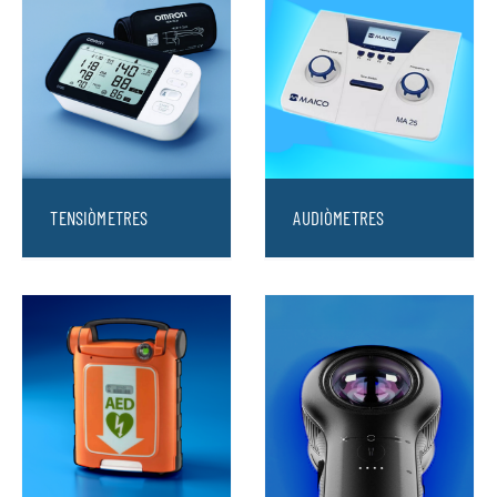
TENSIÒMETRES
AUDIÒMETRES