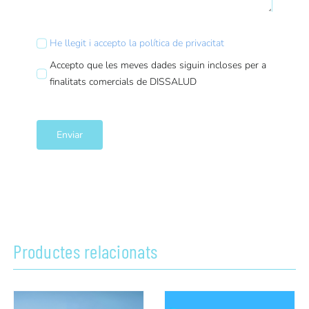
He llegit i accepto la política de privacitat
Accepto que les meves dades siguin incloses per a
finalitats comercials de DISSALUD
Enviar
Productes relacionats