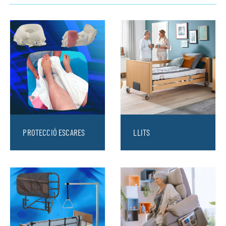
PROTECCIÓ ESCARES
LLITS