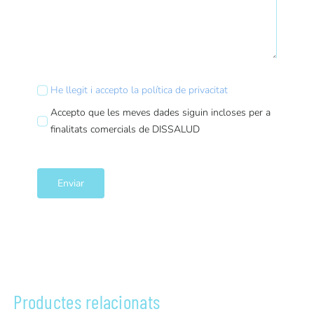
He llegit i accepto la política de privacitat
Accepto que les meves dades siguin incloses per a
finalitats comercials de DISSALUD
Enviar
Productes relacionats