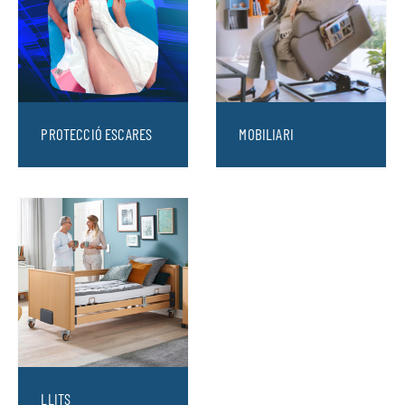
PROTECCIÓ ESCARES
MOBILIARI
LLITS