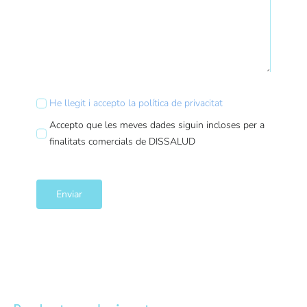
He llegit i accepto la política de privacitat
Accepto que les meves dades siguin incloses per a
finalitats comercials de DISSALUD
Enviar