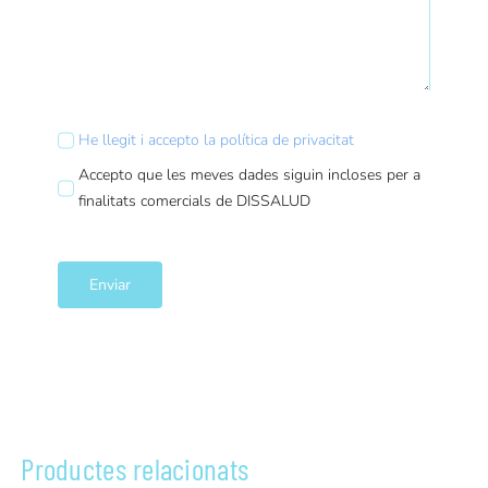
He llegit i accepto la política de privacitat
Accepto que les meves dades siguin incloses per a
finalitats comercials de DISSALUD
Enviar
Productes relacionats