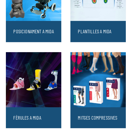
POSICIONAMENT A MIDA
PLANTILLES A MIDA
FÈRULES A MIDA
MITGES COMPRESSIVES