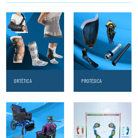
ORTÈTICA
PROTÈSICA