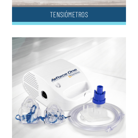
TENSIÓMETROS