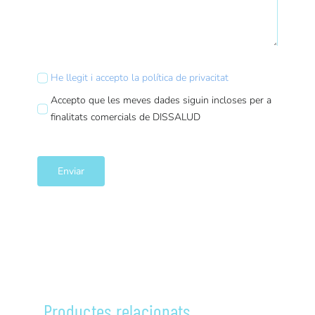
He llegit i accepto la política de privacitat
Accepto que les meves dades siguin incloses per a
finalitats comercials de DISSALUD
Enviar
Productes relacionats