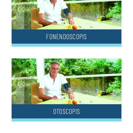
FONENDOSCOPIS
OTOSCOPIS