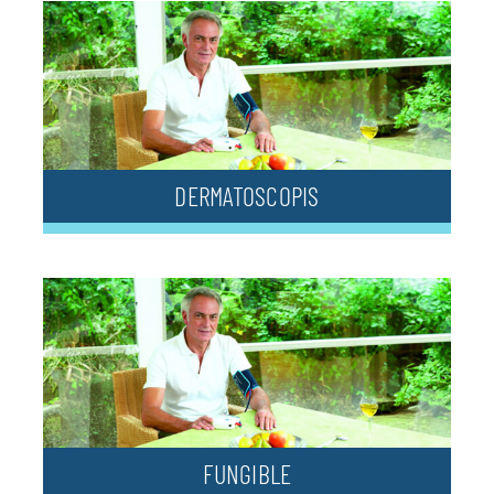
DERMATOSCOPIS
FUNGIBLE