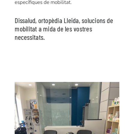
específiques de mobilitat.
Dissalud, ortopèdia Lleida, solucions de
mobilitat a mida de les vostres
necessitats.