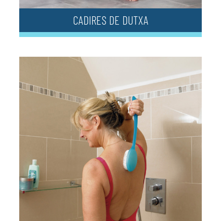
CADIRES DE DUTXA