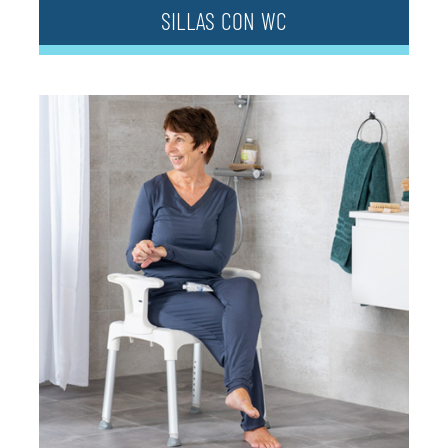
SILLAS CON WC