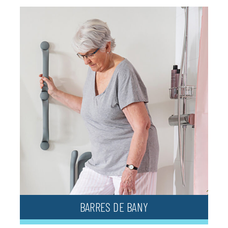
BARRES DE BANY