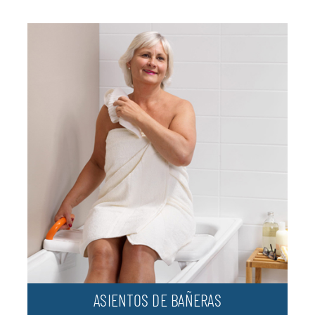
ASIENTOS DE BAÑERAS