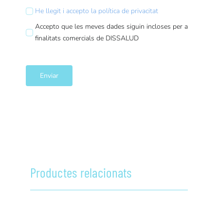
He llegit i accepto la política de privacitat
Accepto que les meves dades siguin incloses per a
finalitats comercials de DISSALUD
Enviar
Productes relacionats