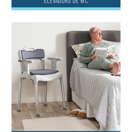
ELEVADORS DE WC