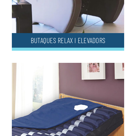
BUTAQUES RELAX I ELEVADORS