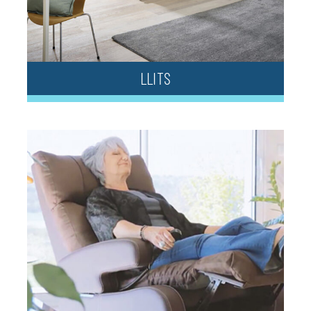
LLITS