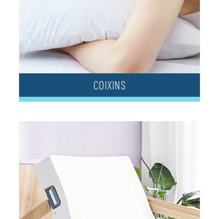
COIXINS