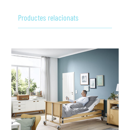
Productes relacionats