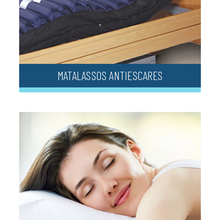
MATALASSOS ANTIESCARES