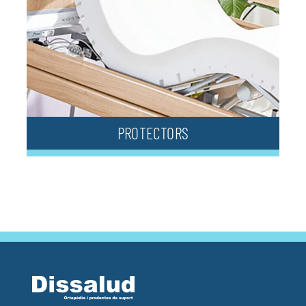
PROTECTORS