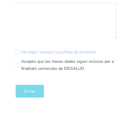
He llegit i accepto la política de privacitat
Accepto que les meves dades siguin incloses per a
finalitats comercials de DISSALUD
Enviar