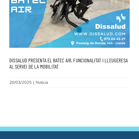
Fisioteràpia
Geriatria
Medicina
Ortopèdia
DISSALUD PRESENTA EL BATEC AIR, FUNCIONALITAT I LLEUGERESA
AL SERVEI DE LA MOBILITAT
20/03/2025
|
Noticia