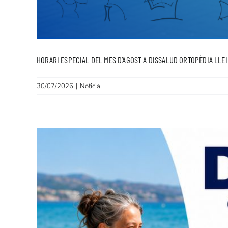
HORARI ESPECIAL DEL MES D’AGOST A DISSALUD ORTOPÈDIA LLE
30/07/2026
|
Noticia