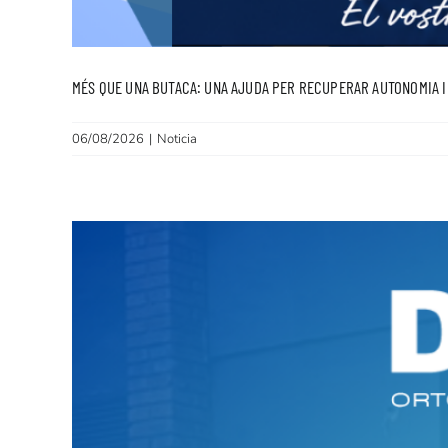
MÉS QUE UNA BUTACA: UNA AJUDA PER RECUPERAR AUTONOMIA I 
06/08/2026
|
Noticia