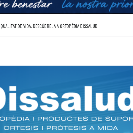
QUALITAT DE VIDA. DESCÚBRELA A ORTOPÈDIA DISSALUD