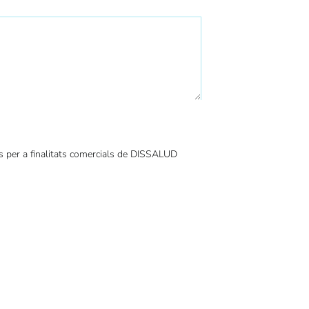
s per a finalitats comercials de DISSALUD