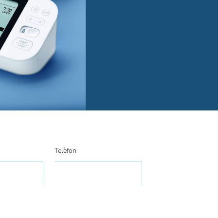
Telèfon