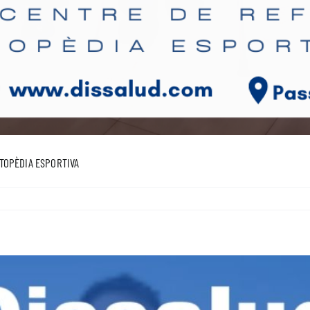
RTOPÈDIA ESPORTIVA