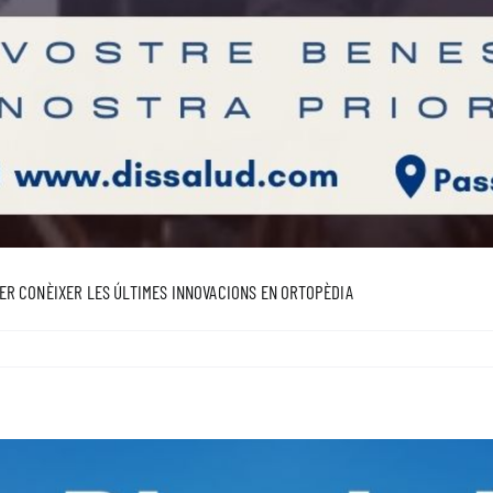
ER CONÈIXER LES ÚLTIMES INNOVACIONS EN ORTOPÈDIA