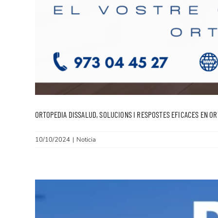
ORTOPEDIA DISSALUD, SOLUCIONS I RESPOSTES EFICACES EN O
10/10/2024
|
Noticia