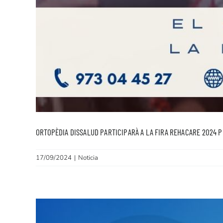
ORTOPÈDIA DISSALUD PARTICIPARÀ A LA FIRA REHACARE 2024 P
17/09/2024
|
Noticia